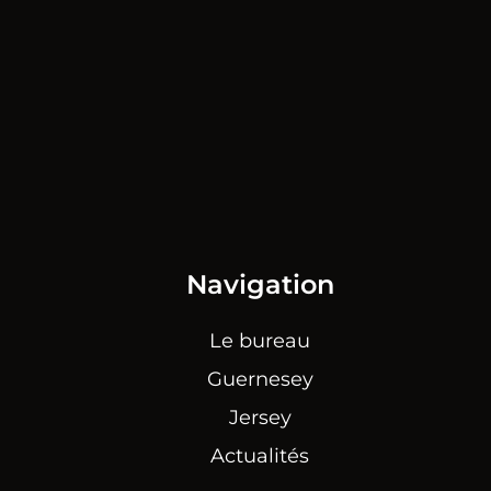
Navigation
Le bureau
Guernesey
Jersey
Actualités