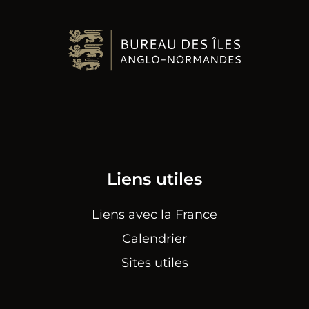
Liens utiles
Liens avec la France
Calendrier
Sites utiles