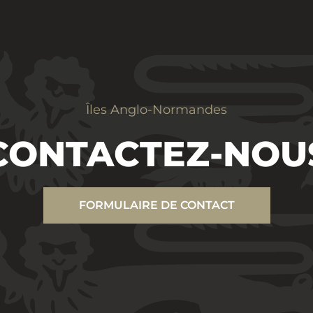
Îles Anglo-Normandes
CONTACTEZ-NOU
FORMULAIRE DE CONTACT