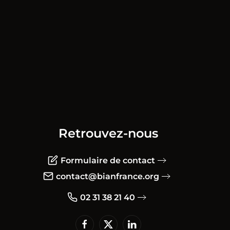
Retrouvez-nous
Formulaire de contact
contact@bianfrance.org
02 31 38 21 40