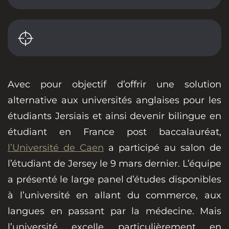
Avec pour objectif d’offrir une solution
alternative aux universités anglaises pour les
étudiants Jersiais et ainsi devenir bilingue en
étudiant en France post baccalauréat,
l’Université de Caen
a participé au salon de
l’étudiant de Jersey le 9 mars dernier. L’équipe
a présenté le large panel d’études disponibles
à l’université en allant du commerce, aux
langues en passant par la médecine. Mais
l’université excelle particulièrement en