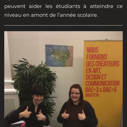
peuvent aider les étudiants à atteindre ce
niveau en amont de l’année scolaire.