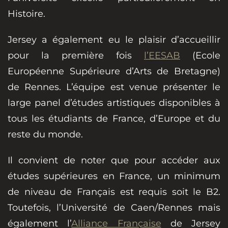
Histoire.
Jersey a également eu le plaisir d’accueillir
pour la première fois
l’EESAB
(Ecole
Européenne Supérieure d’Arts de Bretagne)
de Rennes. L’équipe est venue présenter le
large panel d’études artistiques disponibles à
tous les étudiants de France, d’Europe et du
reste du monde.
Il convient de noter que pour accéder aux
études supérieures en France, un minimum
de niveau de Français est requis soit le B2.
Toutefois, l’Université de Caen/Rennes mais
également l’
Alliance Française
de Jersey