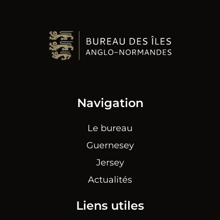
Navigation
Le bureau
Guernesey
Jersey
Actualités
Liens utiles