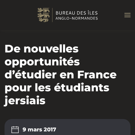
Passer au contenu principal
De nouvelles
opportunités
d’étudier en France
pour les étudiants
jersiais
9 mars 2017