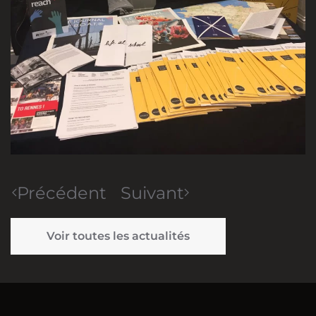
Précédent
Suivant
Voir toutes les actualités