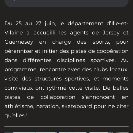
Du 25 au 27 juin, le département d’Ille-et-
Vilaine a accueilli les agents de Jersey et
Guernesey en charge des sports, pour
pérenniser et initier des pistes de coopération
dans différentes disciplines sportives. Au
programme, rencontre avec des clubs locaux,
visite des structures sportives, et moments
conviviaux ont rythmé cette visite. De belles
pistes de collaboration s’annoncent en
athlétisme, natation, skateboard pour ne citer
qu’elles !