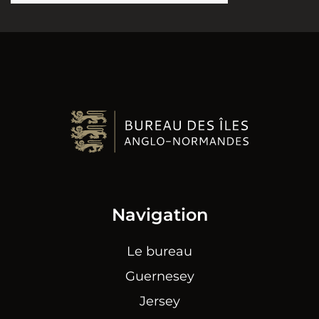
Navigation
Le bureau
Guernesey
Jersey