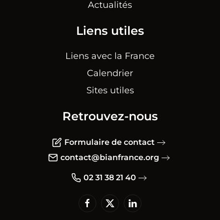
Actualités
Liens utiles
Liens avec la France
Calendrier
Sites utiles
Retrouvez-nous
Formulaire de contact
contact@bianfrance.org
02 31 38 21 40