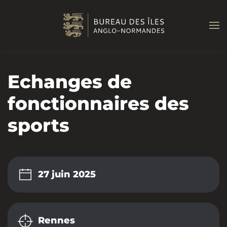
Passer au contenu principal
Echanges de
fonctionnaires des
sports
27 juin 2025
Rennes