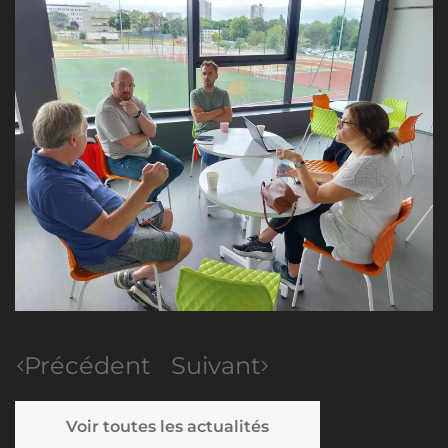
Précédent
Suivant
Voir toutes les actualités