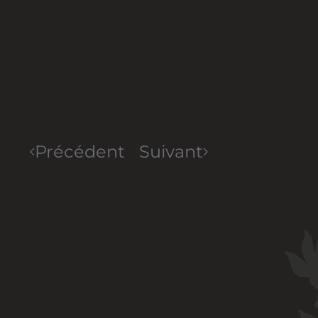
Précédent
Suivant