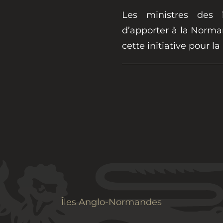
Les ministres des 
d’apporter à la Norma
cette initiative pour la
Îles Anglo-Normandes