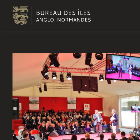
Passer au contenu principal