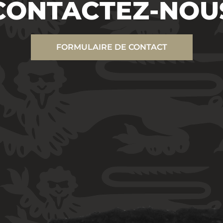
CONTACTEZ-NOU
FORMULAIRE DE CONTACT