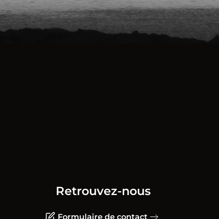
Retrouvez-nous
Formulaire de contact