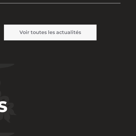
Voir toutes les actualités
S