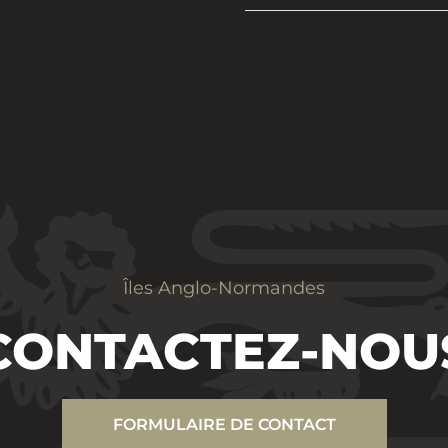
Îles Anglo-Normandes
CONTACTEZ-NOU
FORMULAIRE DE CONTACT