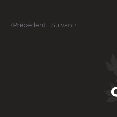
Précédent
Suivant