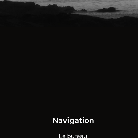
Navigation
Le bureau