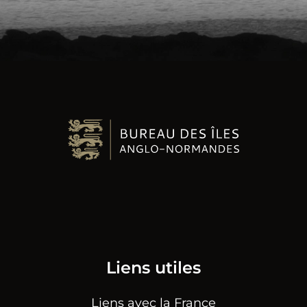
Liens utiles
Liens avec la France