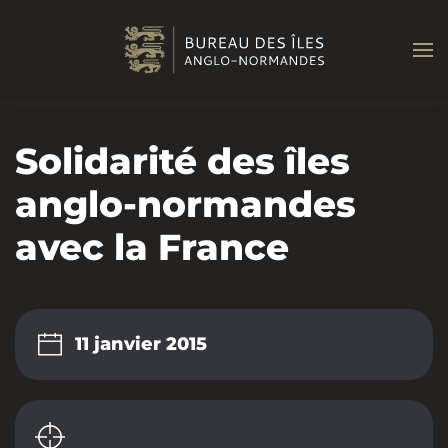
Passer au contenu principal
Solidarité des îles
anglo-normandes
avec la France
11 janvier 2015