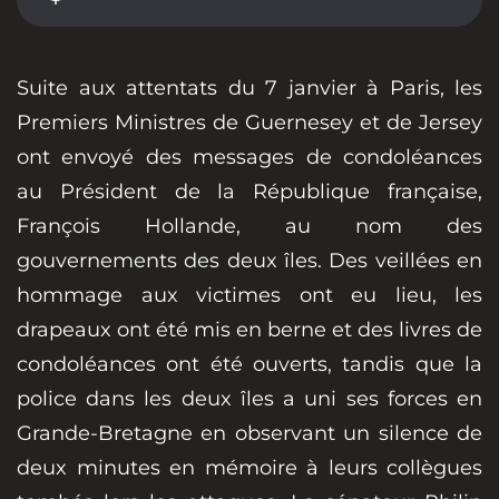
Suite aux attentats du 7 janvier à Paris, les
Premiers Ministres de Guernesey et de Jersey
ont envoyé des messages de condoléances
au Président de la République française,
François Hollande, au nom des
gouvernements des deux îles. Des veillées en
hommage aux victimes ont eu lieu, les
drapeaux ont été mis en berne et des livres de
condoléances ont été ouverts, tandis que la
police dans les deux îles a uni ses forces en
Grande-Bretagne en observant un silence de
deux minutes en mémoire à leurs collègues