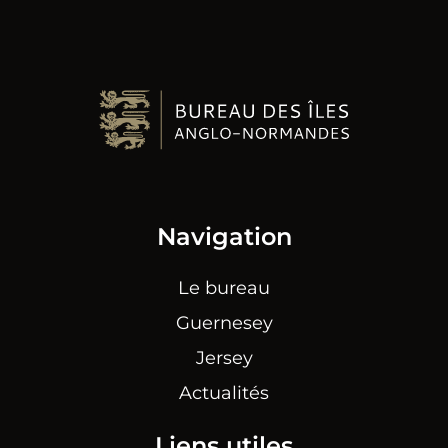
Navigation
Le bureau
Guernesey
Jersey
Actualités
Liens utiles