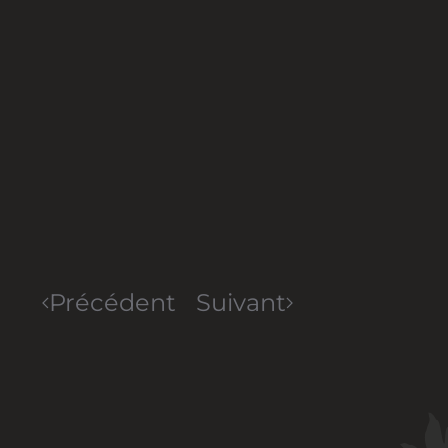
Précédent
Suivant