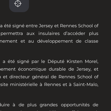
a été signé entre Jersey et Rennes School of
permettra aux insulaires d’accéder plus
ignement et au développement de classe
d a été signé par le Député Kirsten Morel,
pement économique durable de Jersey, et
n et directeur général de Rennes School of
isite ministérielle à Rennes et à Saint-Malo,
nduire à de plus grandes opportunités de