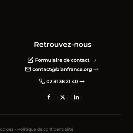
Retrouvez-nous
Formulaire de contact
contact@bianfrance.org
02 31 38 21 40
cookies
-
Politique de confidentialité