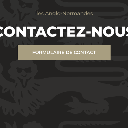
Îles Anglo-Normandes
CONTACTEZ-NOU
FORMULAIRE DE CONTACT