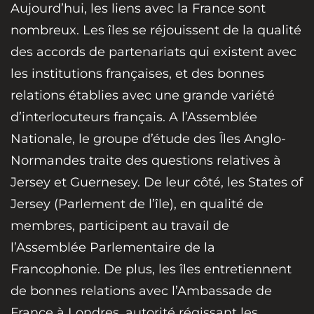
Aujourd’hui, les liens avec la France sont
nombreux. Les îles se réjouissent de la qualité
des accords de partenariats qui existent avec
les institutions françaises, et des bonnes
relations établies avec une grande variété
d’interlocuteurs français. A l’Assemblée
Nationale, le groupe d’étude des Îles Anglo-
Normandes traite des questions relatives à
Jersey et Guernesey. De leur côté, les States of
Jersey (Parlement de l’île), en qualité de
membres, participent au travail de
l’Assemblée Parlementaire de la
Francophonie. De plus, les îles entretiennent
de bonnes relations avec l’Ambassade de
France à Londres, autorité régissant les