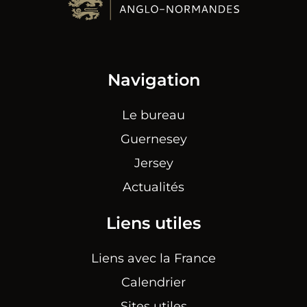
Navigation
Le bureau
Guernesey
Jersey
Actualités
Liens utiles
Liens avec la France
Calendrier
Sites utiles