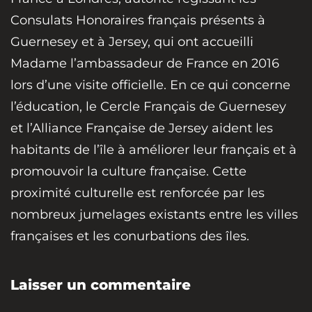
Consulats Honoraires français présents à
Guernesey et à Jersey, qui ont accueilli
Madame l’ambassadeur de France en 2016
lors d’une visite officielle. En ce qui concerne
l’éducation, le Cercle Français de Guernesey
et l’Alliance Française de Jersey aident les
habitants de l’île à améliorer leur français et à
promouvoir la culture française. Cette
proximité culturelle est renforcée par les
nombreux jumelages existants entre les villes
françaises et les conurbations des îles.
Laisser un commentaire