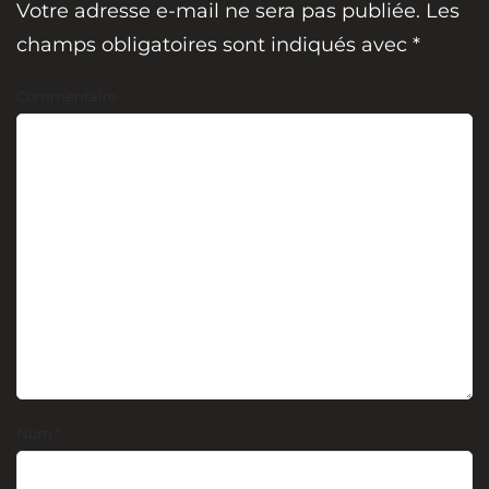
Votre adresse e-mail ne sera pas publiée. Les
champs obligatoires sont indiqués avec
*
Commentaire
Nom
*